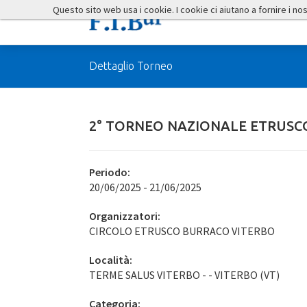
Questo sito web usa i cookie. I cookie ci aiutano a fornire i nostr
Dettaglio Torneo
2° TORNEO NAZIONALE ETRUSC
Periodo:
20/06/2025 - 21/06/2025
Organizzatori:
CIRCOLO ETRUSCO BURRACO VITERBO
Località:
TERME SALUS VITERBO - - VITERBO (VT)
Categoria: