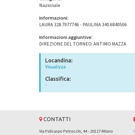
Nazionale
Informazioni:
LAURA 328.7077746 - PAULINA 340.6840506
Informazioni aggiuntive:
DIREZIONE DEL TORNEO: ANTIMO MAZZA
Locandina:
Visualizza
Classifica:
-
CONTATTI
Via Policarpo Petrocchi, 44 - 20127 Milano