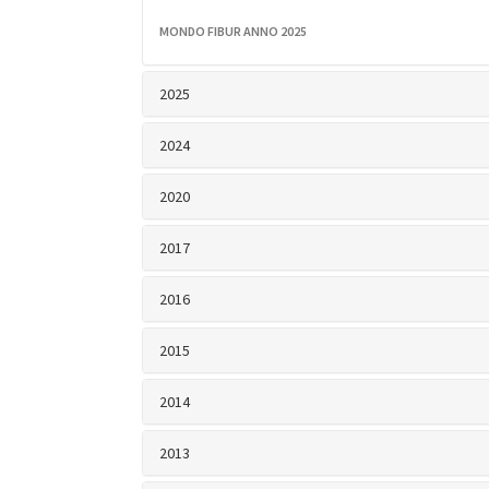
MONDO FIBUR ANNO 2025
2025
2024
2020
2017
2016
2015
2014
2013