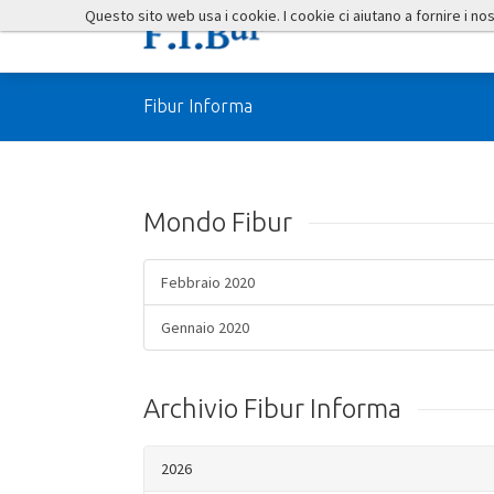
Questo sito web usa i cookie. I cookie ci aiutano a fornire i nostr
Fibur Informa
Mondo Fibur
Febbraio 2020
Gennaio 2020
Archivio Fibur Informa
2026