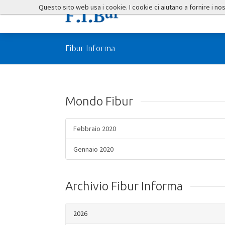
Questo sito web usa i cookie. I cookie ci aiutano a fornire i nostr
Fibur Informa
Mondo Fibur
Febbraio 2020
Gennaio 2020
Archivio Fibur Informa
2026