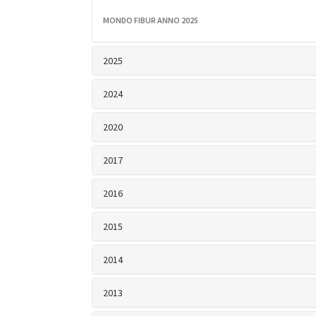
MONDO FIBUR ANNO 2025
2025
2024
2020
2017
2016
2015
2014
2013