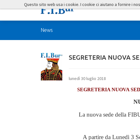
Questo sito web usa i cookie. I cookie ci aiutano a fornire i nostr
News
SEGRETERIA NUOVA SE
lunedì 30 luglio 2018
SEGRETERIA NUOVA SED
N
La nuova sede della FIB
A partire da Lunedì 3 Se