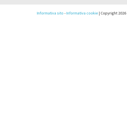
Informativa sito
-
Informativa cookie
| Copyright 2026