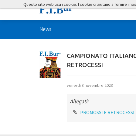
Questo sito web usa i cookie. I cookie ci aiutano a fornire i nostr
News
CAMPIONATO ITALIANO
RETROCESSI
venerdì 3 novembre 2023
Allegati:
PROMOSSI E RETROCESSI