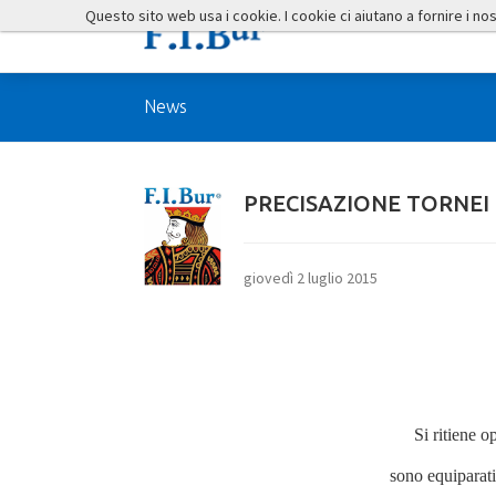
Questo sito web usa i cookie. I cookie ci aiutano a fornire i nostr
News
PRECISAZIONE TORNEI
giovedì 2 luglio 2015
Si ritiene o
sono equiparati 