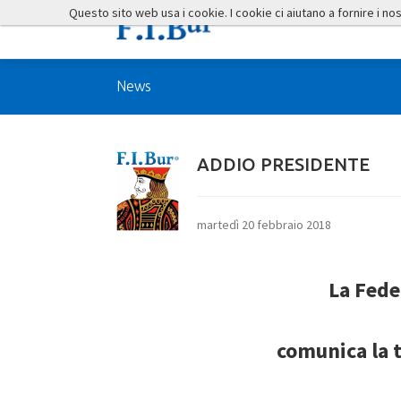
Questo sito web usa i cookie. I cookie ci aiutano a fornire i nostr
News
ADDIO PRESIDENTE
martedì 20 febbraio 2018
La Fede
comunica
la 