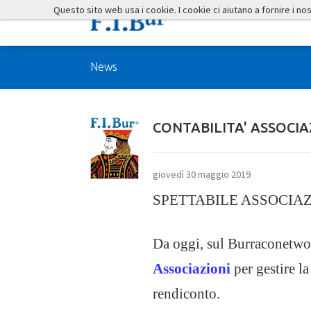
Questo sito web usa i cookie. I cookie ci aiutano a fornire i nostr
News
CONTABILITA' ASSOCIA
giovedì 30 maggio 2019
SPETTABILE ASSOCIA
Da oggi, sul Burraconetwo
Associazioni
per gestire la
rendiconto.