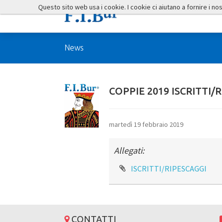
Questo sito web usa i cookie. I cookie ci aiutano a fornire i nostr
News
COPPIE 2019 ISCRITTI/
martedì 19 febbraio 2019
Allegati:
ISCRITTI/RIPESCAGGI
CONTATTI