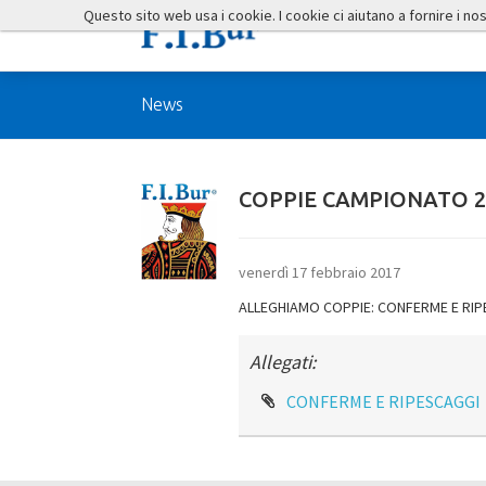
Questo sito web usa i cookie. I cookie ci aiutano a fornire i nostr
News
COPPIE CAMPIONATO 2
venerdì 17 febbraio 2017
ALLEGHIAMO COPPIE: CONFERME E RI
Allegati:
CONFERME E RIPESCAGGI