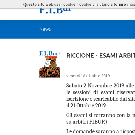
Questo sito web usa i cookie. I cookie ci aiutano a fornire i nostr
News
RICCIONE - ESAMI ARBI
venerdì 18 ottobre 2019
Sabato 2 Novembre 2019 alle 
le sessioni di esami riserva
iscrizione è scaricabile dal si
il 21 Ottobre 2019.
Gli esami si terranno con la 
su arbitri FIBUR)
Le domande saranno a rispost