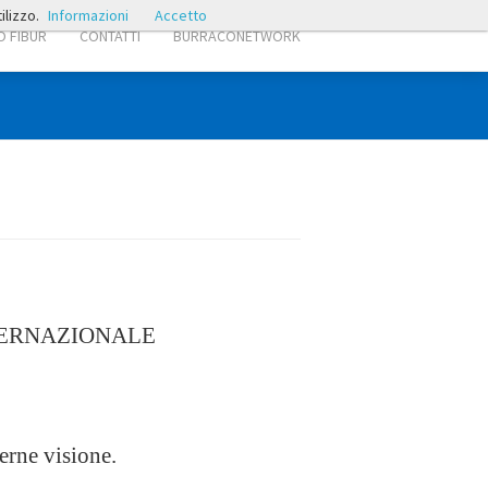
ilizzo.
Informazioni
Accetto
 FIBUR
CONTATTI
BURRACONETWORK
INTERNAZIONALE
erne visione.