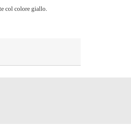
e col colore giallo.