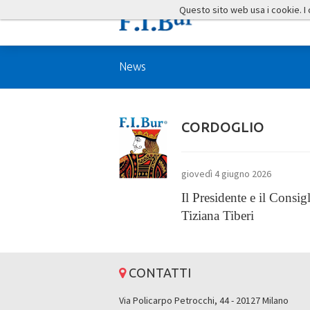
Questo sito web usa i cookie. I co
News
CORDOGLIO
giovedì 4 giugno 2026
Il Presidente e il Consi
Tiziana Tiberi
CONTATTI
Via Policarpo Petrocchi, 44 - 20127 Milano