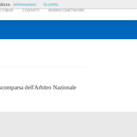
ilizzo.
Informazioni
Accetto
 FIBUR
CONTATTI
BURRACONETWORK
 scomparsa dell'Arbitro Nazionale