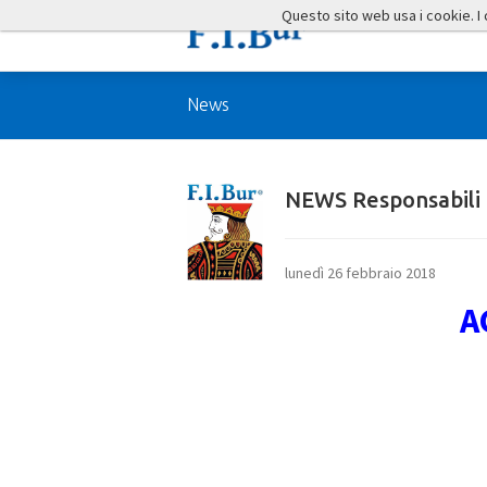
Questo sito web usa i cookie. I co
News
NEWS Responsabili 
lunedì 26 febbraio 2018
A