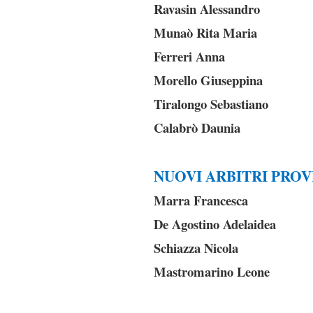
Ravasin Alessandro
Munaò Rita Maria
Ferreri Anna
Morello Giuseppina
Tiralongo Sebastiano
Calabrò Daunia
NUOVI ARBITRI PROV
Marra Francesca
De Agostino Adelaidea
Schiazza Nicola
Mastromarino Leone