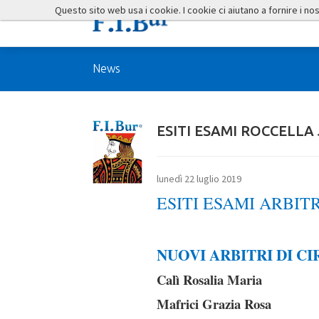
Questo sito web usa i cookie. I cookie ci aiutano a fornire i nostr
News
ESITI ESAMI ROCCELLA
lunedì 22 luglio 2019
ESITI ESAMI ARBIT
NUOVI ARBITRI DI C
Calì Rosalia Maria
Mafrici Grazia Rosa