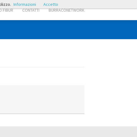
ilizzo.
Informazioni
Accetto
 FIBUR
CONTATTI
BURRACONETWORK