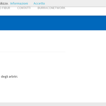
ilizzo.
Informazioni
Accetto
 FIBUR
CONTATTI
BURRACONETWORK
degli arbitri.