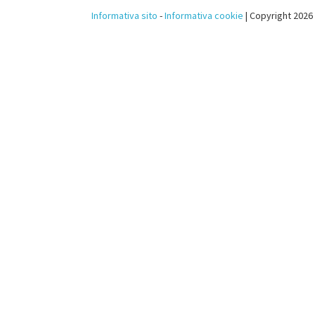
Informativa sito
-
Informativa cookie
| Copyright 2026